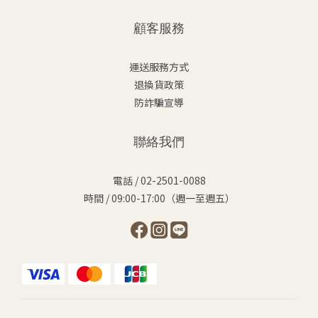
顧客服務
運送服務方式
退換貨政策
防詐騙宣導
聯絡我們
電話 / 02-2501-0088
時間 / 09:00-17:00（週一至週五）