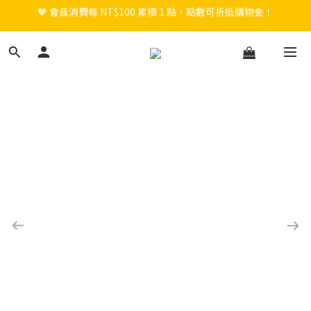
🎉 新會員註冊立即送 $200 購物金＋首購免運！
🎉 新會員註冊立即送 $200 購物金＋首購免運！