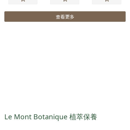
查看更多
Le Mont Botanique 植萃保養