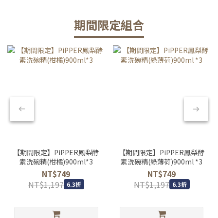
期間限定組合
【期間限定】PiPPER鳳梨酵
【期間限定】PiPPER鳳梨酵
素洗碗精(柑橘)900ml*3
素洗碗精(綠薄荷)900ml *3
NT$749
NT$749
NT$1,197
NT$1,197
6.3折
6.3折