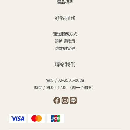
選品標準
顧客服務
運送服務方式
退換貨政策
防詐騙宣導
聯絡我們
電話 / 02-2501-0088
時間 / 09:00-17:00（週一至週五）