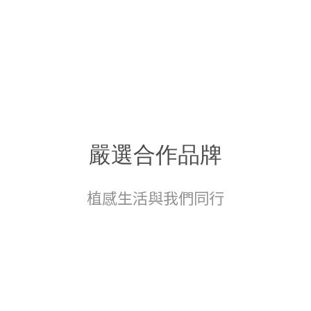
嚴選合作品牌
植感生活與我們同行