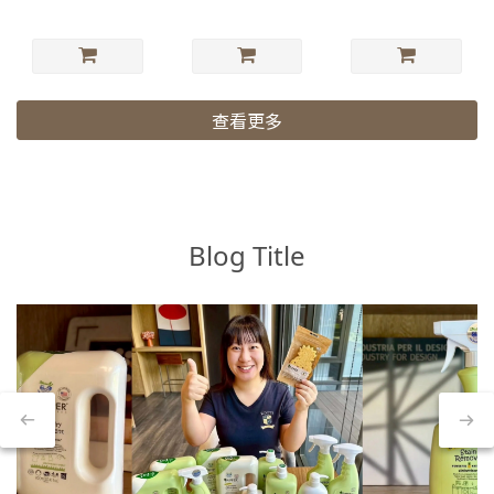
查看更多
Blog Title