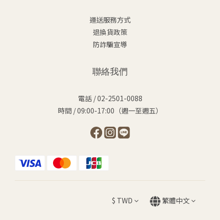
運送服務方式
退換貨政策
防詐騙宣導
聯絡我們
電話 / 02-2501-0088
時間 / 09:00-17:00（週一至週五）
$
TWD
繁體中文