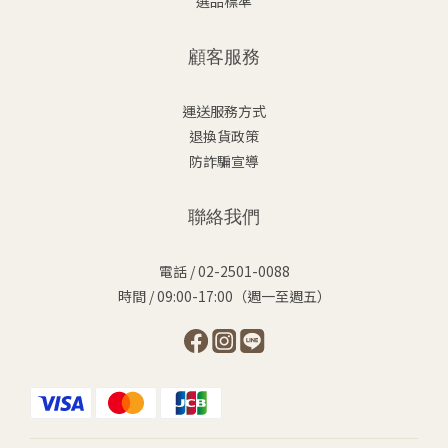
選品標準
顧客服務
運送服務方式
退換貨政策
防詐騙宣導
聯絡我們
電話 / 02-2501-0088
時間 / 09:00-17:00（週一至週五）