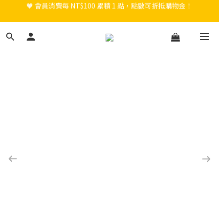
🎉 新會員註冊立即送 $200 購物金＋首購免運！
🎉 新會員註冊立即送 $200 購物金＋首購免運！