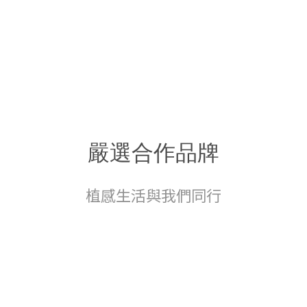
嚴選合作品牌
植感生活與我們同行