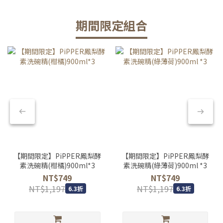
期間限定組合
【期間限定】PiPPER鳳梨酵
【期間限定】PiPPER鳳梨酵
素洗碗精(柑橘)900ml*3
素洗碗精(綠薄荷)900ml *3
NT$749
NT$749
NT$1,197
NT$1,197
6.3折
6.3折