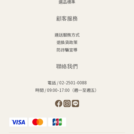
選品標準
顧客服務
運送服務方式
退換貨政策
防詐騙宣導
聯絡我們
電話 / 02-2501-0088
時間 / 09:00-17:00（週一至週五）