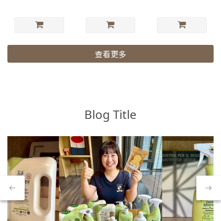
查看更多
Blog Title