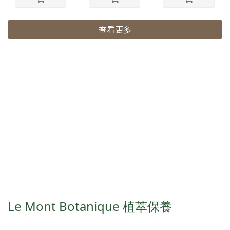
查看更多
Le Mont Botanique 植萃保養