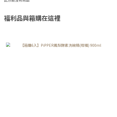
福利品與箱購在這裡