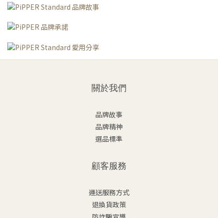
關於我們
品牌故事
品牌精神
選品標準
顧客服務
運送服務方式
退換貨政策
防詐騙宣導