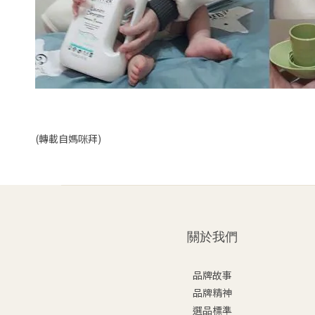
(轉載自媽咪拜)
關於我們
品牌故事
品牌精神
選品標準