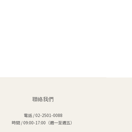
聯絡我們
電話 / 02-2501-0088
時間 / 09:00-17:00（週一至週五）