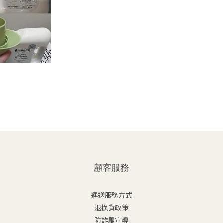
顧客服務
運送服務方式
退換貨政策
防詐騙宣導