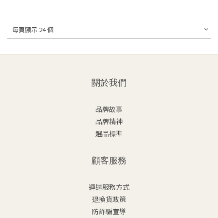
每頁顯示 24 個
關於我們
品牌故事
品牌精神
選品標準
顧客服務
運送服務方式
退換貨政策
防詐騙宣導