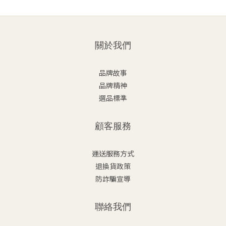
關於我們
品牌故事
品牌精神
選品標準
顧客服務
運送服務方式
退換貨政策
防詐騙宣導
聯絡我們