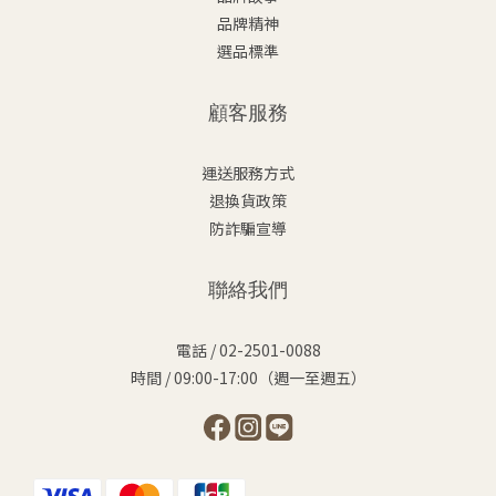
品牌精神
選品標準
顧客服務
運送服務方式
退換貨政策
防詐騙宣導
聯絡我們
電話 / 02-2501-0088
時間 / 09:00-17:00（週一至週五）