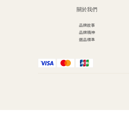
關於我們
品牌故事
品牌精神
選品標準