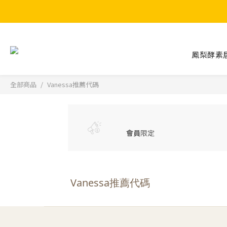
鳳梨酵素
全部商品
Vanessa推薦代碼
會員
限定
Vanessa推薦代碼