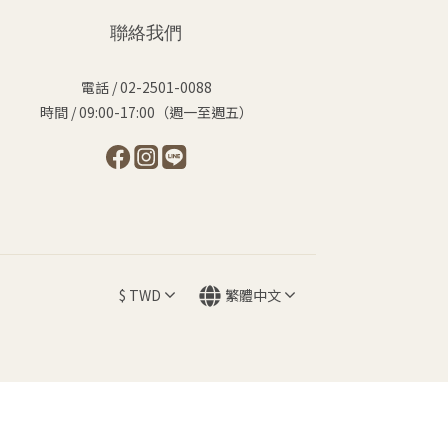
聯絡我們
電話 / 02-2501-0088
時間 / 09:00-17:00（週一至週五）
$
TWD
繁體中文