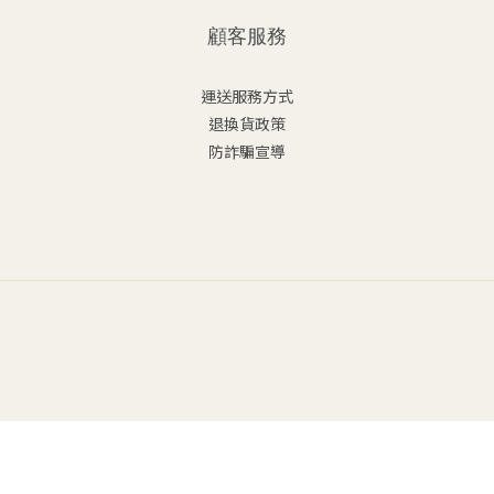
顧客服務
運送服務方式
退換貨政策
防詐騙宣導