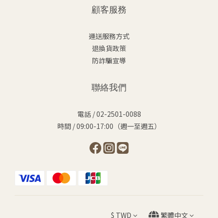
顧客服務
運送服務方式
退換貨政策
防詐騙宣導
聯絡我們
電話 / 02-2501-0088
時間 / 09:00-17:00（週一至週五）
$
TWD
繁體中文