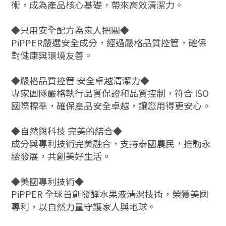
術，成為產品核心基礎，帶來高效清潔力。
◆只用安全配方為家人把關◆
PiPPER嚴選安全成分，經過嚴格品質控管，確保
對健康與環境友善。
◆嚴格品質控管 安全卓越清潔力◆
專家團隊嚴格執行品質保證和品質控制，符合 ISO
國際標準，確保產品安全卓越，讓您用得更安心。
◆自然與科技 完美的結合◆
成分與專利技術完美融合，支持泰國農民，推動永
續發展，共創美好生活。
◆美國專利技術◆
PiPPER 全球首創發酵水果液清潔技術，榮獲美國
專利，以自然力量守護家人與地球。