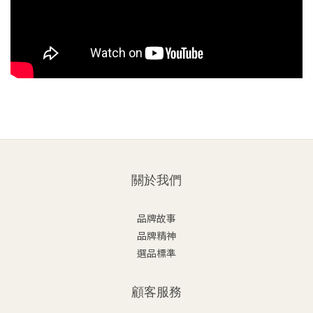
關於我們
品牌故事
品牌精神
選品標準
顧客服務