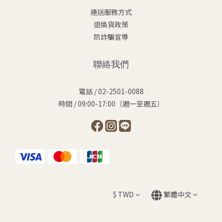
運送服務方式
退換貨政策
防詐騙宣導
聯絡我們
電話 / 02-2501-0088
時間 / 09:00-17:00（週一至週五）
$
TWD
繁體中文