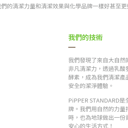
我們的清潔力量和清潔效果與化學品牌一樣好甚至更
我們的技術
我們發現了來自大自然
非凡清潔力，透過乳酸
酵素，成為我們清潔產
安全的潔淨體驗。
PiPPER STANDARD
是
牌。我們用自然的力量
時，也為地球做出一份貢
安心的生活方式！