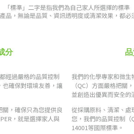
「標準」二字是指我們為自己家人所選擇的標準
ER產品，無論是品質、資訊透明度或清潔效果，都必
成分
品
，都經過嚴格的品質控制
我們的化學專家和微生
，也確保對環境友善，讓
（QC）方面嚴格把關
並創造出優異而安全的
把關，確保只為您提供良
從採購原料、清潔、處
PER，就是選擇家人與
您，我們的品質控制（QC
14001等國際標準。