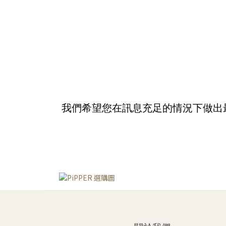
我們希望您在訊息充足的情況下做出