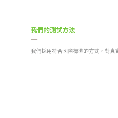
我們的測試方法
我們採用符合國際標準的方式，對真