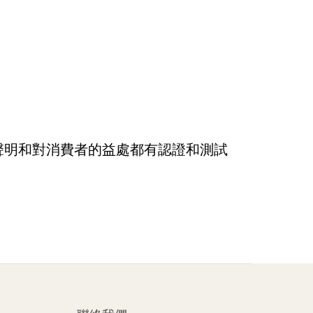
聲明和對消費者的益處都有認證和測試