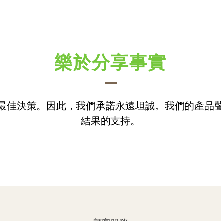
樂於分享事實
最佳決策。因此，我們承諾永遠坦誠。我們的產品
結果的支持。