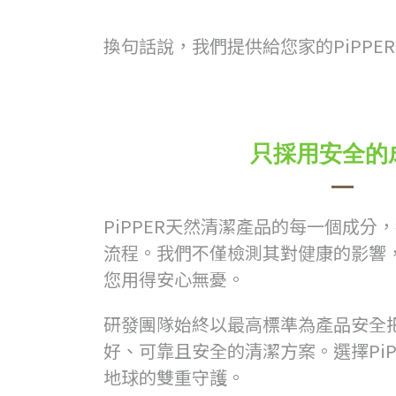
換句話說，我們提供給您家的PiPP
只採用安全的
PiPPER天然清潔產品的每一個成分
流程。我們不僅檢測其對健康的影響
您用得安心無憂。
研發團隊始終以最高標準為產品安全
好、可靠且安全的清潔方案。選擇PiP
地球的雙重守護。