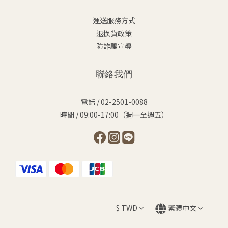
運送服務方式
退換貨政策
防詐騙宣導
聯絡我們
電話 / 02-2501-0088
時間 / 09:00-17:00（週一至週五）
$
TWD
繁體中文