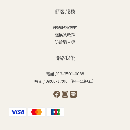
顧客服務
運送服務方式
退換貨政策
防詐騙宣導
聯絡我們
電話 / 02-2501-0088
時間 / 09:00-17:00（週一至週五）