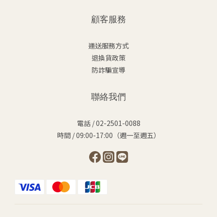
顧客服務
運送服務方式
退換貨政策
防詐騙宣導
聯絡我們
電話 / 02-2501-0088
時間 / 09:00-17:00（週一至週五）