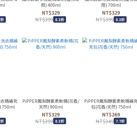
ml
用) 400ml
用) 700ml
NT$329
NT$329
NT$399
NT$399
7折
8.3折
8.3折
洗衣精補充
PiPPER鳳梨酵素柔軟精(花香/
PiPPER鳳梨酵素柔軟精補
750ml
天然) 900ml
包(花香/天然) 750ml
NT$329
NT$269
NT$399
NT$349
7折
8.3折
7.7折