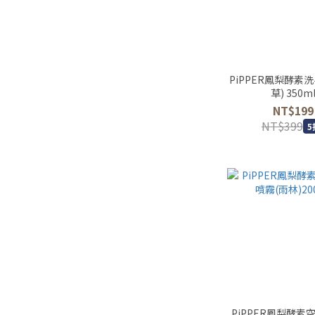
PiPPER鳳梨酵素
草) 350m
NT$199
NT$399
5
PiPPER鳳梨酵素