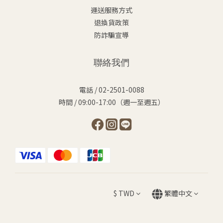
運送服務方式
退換貨政策
防詐騙宣導
聯絡我們
電話 / 02-2501-0088
時間 / 09:00-17:00（週一至週五）
$
TWD
繁體中文