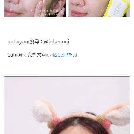
Instagram搜尋：@lulumoqi
Lulu分享完整文章👉
點此連結
👈