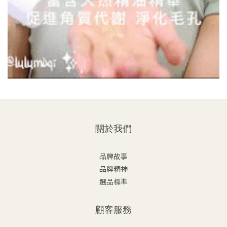
關於我們
品牌故事
品牌精神
選品標準
顧客服務