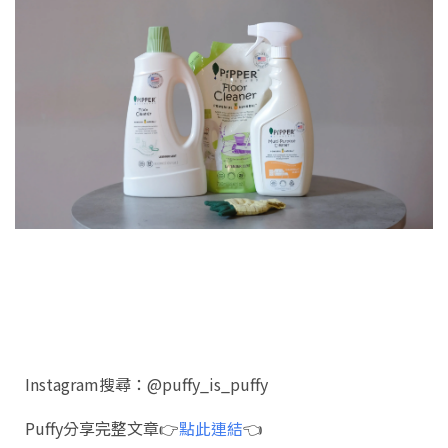
Instagram搜尋：@puffy_is_puffy
Puffy分享完整文章👉
點此連結
👈