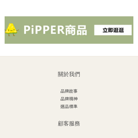
關於我們
品牌故事
品牌精神
選品標準
顧客服務