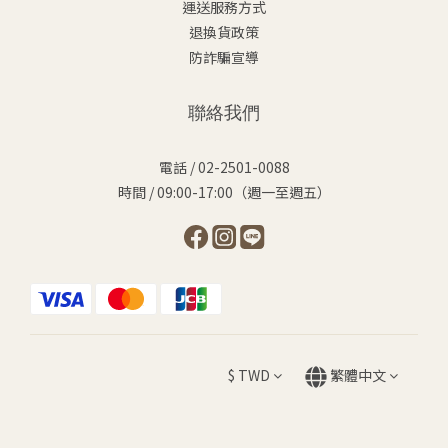
運送服務方式
退換貨政策
防詐騙宣導
聯絡我們
電話 / 02-2501-0088
時間 / 09:00-17:00（週一至週五）
$
TWD
繁體中文