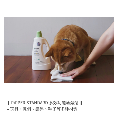
❚ PiPPER STANDARD 多效功能清潔劑 ❚
– 玩具、傢俱、鍵盤、鞋子等多種材質