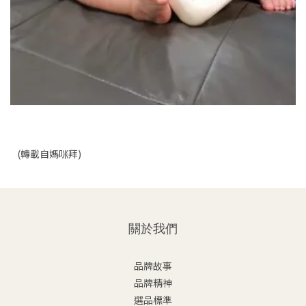
(轉載自媽咪拜)
關於我們
品牌故事
品牌精神
選品標準