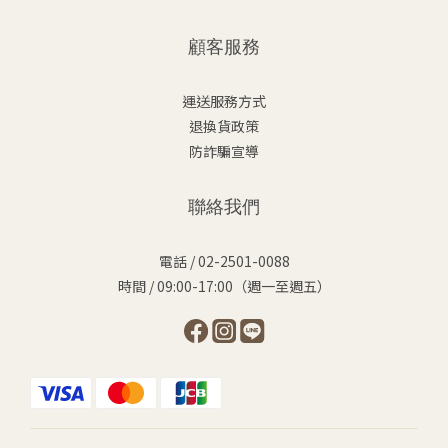
顧客服務
運送服務方式
退換貨政策
防詐騙宣導
聯絡我們
電話 / 02-2501-0088
時間 / 09:00-17:00（週一至週五）