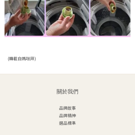
(轉載自媽咪拜)
關於我們
品牌故事
品牌精神
選品標準