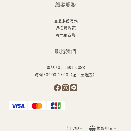
顧客服務
運送服務方式
退換貨政策
防詐騙宣導
聯絡我們
電話 / 02-2501-0088
時間 / 09:00-17:00（週一至週五）
$
TWD
繁體中文