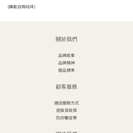
(轉載自媽咪拜)
關於我們
品牌故事
品牌精神
選品標準
顧客服務
運送服務方式
退換貨政策
防詐騙宣導