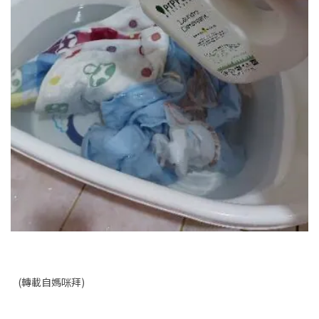
(轉載自媽咪拜)