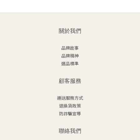
關於我們
品牌故事
品牌精神
選品標準
顧客服務
運送服務方式
退換貨政策
防詐騙宣導
聯絡我們